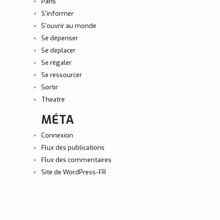
Paris
S'informer
S'ouvrir au monde
Se dépenser
Se déplacer
Se régaler
Se ressourcer
Sortir
Theatre
MÉTA
Connexion
Flux des publications
Flux des commentaires
Site de WordPress-FR