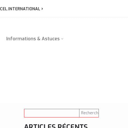
CEL.INTERNATIONAL
Informations & Astuces
ARTICLES RÉCENTS