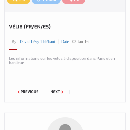
VÉLIB (FR/EN/ES)
- By :
David Lévy-Thiébaut
Date :
02-Jan-16
Les informations sur les vélos à disposition dans Paris et en
banlieue
PREVIOUS
NEXT