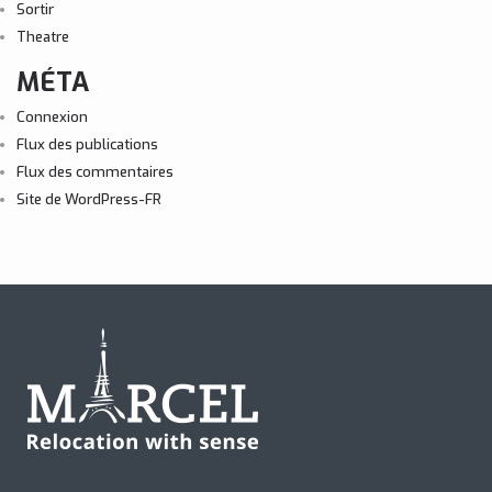
Sortir
Theatre
MÉTA
Connexion
Flux des publications
Flux des commentaires
Site de WordPress-FR