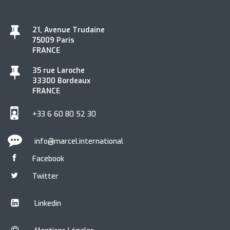
21, Avenue Trudaine
75009 Paris
FRANCE
35 rue Laroche
33300 Bordeaux
FRANCE
+33 6 60 80 52 30
info@marcel.international
Facebook
Twitter
Linkedin