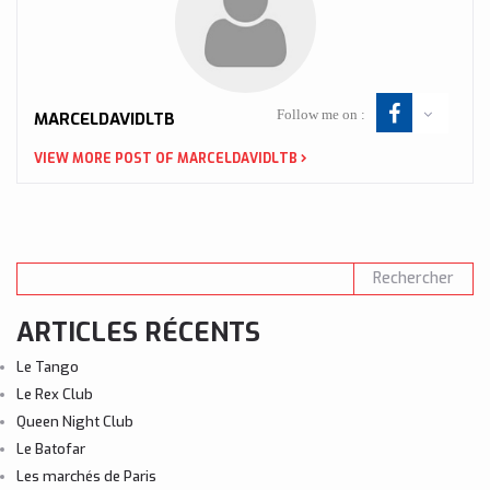
Follow me on :
MARCELDAVIDLTB
VIEW MORE POST OF MARCELDAVIDLTB
ARTICLES RÉCENTS
Le Tango
Le Rex Club
Queen Night Club
Le Batofar
Les marchés de Paris