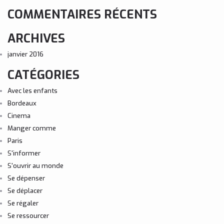
COMMENTAIRES RÉCENTS
ARCHIVES
janvier 2016
CATÉGORIES
Avec les enfants
Bordeaux
Cinema
Manger comme
Paris
S'informer
S'ouvrir au monde
Se dépenser
Se déplacer
Se régaler
Se ressourcer