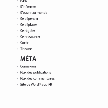
Paris
S'informer
S'ouvrir au monde
Se dépenser
Se déplacer
Se régaler
Se ressourcer
Sortir
Theatre
MÉTA
Connexion
Flux des publications
Flux des commentaires
Site de WordPress-FR