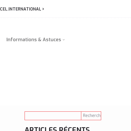
CEL.INTERNATIONAL
Informations & Astuces
ARTICLES RÉCENTS