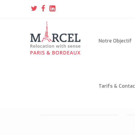
Notre Objectif
Tarifs & Contac
HAMMAM
T