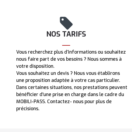
NOS TARIFS
Vous recherchez plus d’informations ou souhaitez
nous faire part de vos besoins ? Nous sommes à
votre disposition.
Vous souhaitez un devis ? Nous vous établirons
une proposition adaptée à votre cas particulier.
Dans certaines situations, nos prestations peuvent
bénéficier d'une prise en charge dans le cadre du
MOBILI-PASS. Contactez- nous pour plus de
précisions.