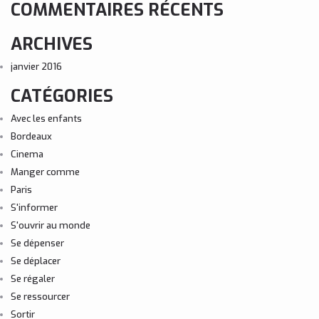
COMMENTAIRES RÉCENTS
ARCHIVES
janvier 2016
CATÉGORIES
Avec les enfants
Bordeaux
Cinema
Manger comme
Paris
S'informer
S'ouvrir au monde
Se dépenser
Se déplacer
Se régaler
Se ressourcer
Sortir