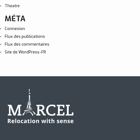
Theatre
MÉTA
Connexion
Flux des publications
Flux des commentaires
Site de WordPress-FR