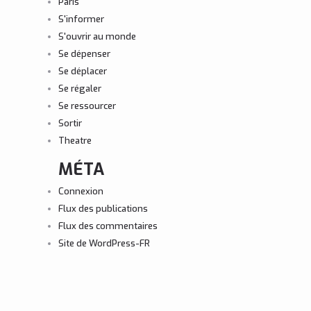
Paris
S'informer
S'ouvrir au monde
Se dépenser
Se déplacer
Se régaler
Se ressourcer
Sortir
Theatre
MÉTA
Connexion
Flux des publications
Flux des commentaires
Site de WordPress-FR