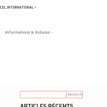
CEL.INTERNATIONAL
Informations & Astuces
ARTICLES RÉCENTS