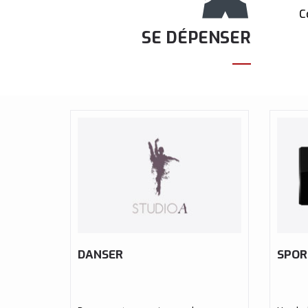
C
SE DÉPENSER
DANSER
SPOR