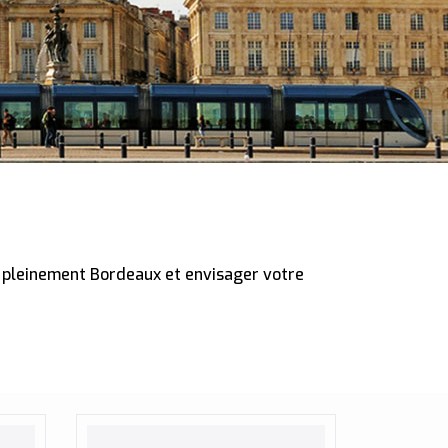
e pleinement Bordeaux et envisager votre