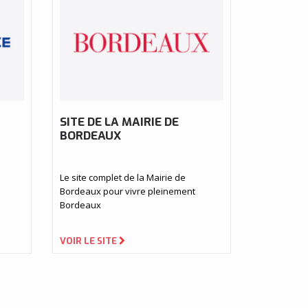
SITE DE LA MAIRIE DE
BORDEAUX
Le site complet de la Mairie de
Bordeaux pour vivre pleinement
Bordeaux
VOIR LE SITE