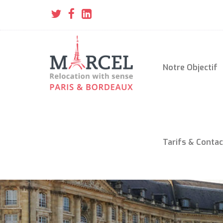
Notre Objectif
Tarifs & Contac