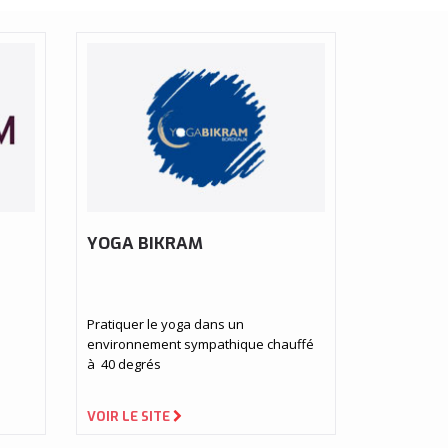
YOGA BIKRAM
Pratiquer le yoga dans un
environnement sympathique chauffé
à 40 degrés
VOIR LE SITE