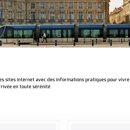
es sites internet avec des informations pratiques pour vivr
rrivée en toute sérénité