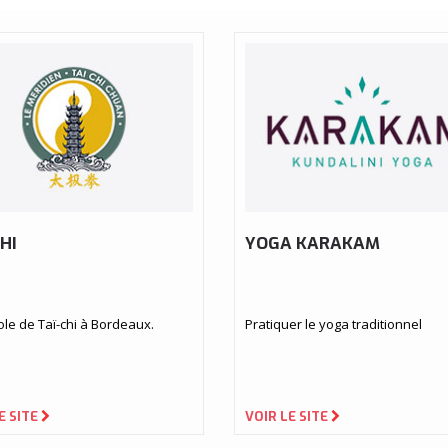
HI
YOGA KARAKAM
le de Taï-chi à Bordeaux.
Pratiquer le yoga traditionnel
E SITE
VOIR LE SITE