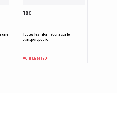
TBC
ge une
Toutes les informations sur le
transport public.
VOIR LE SITE