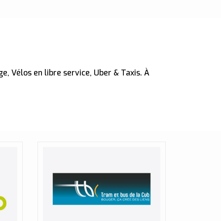
e, Vélos en libre service, Uber & Taxis. À