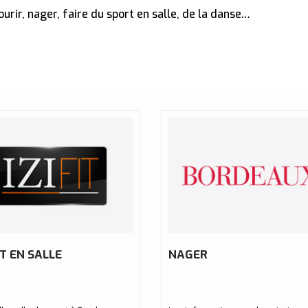
ourir, nager, faire du sport en salle, de la danse…
T EN SALLE
NAGER