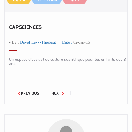
CAPSCIENCES
- By :
David Lévy-Thiébaut
Date :
02-Jan-16
Un espace d’éveil et de culture scientifique pour les enfants dès 3
ans
PREVIOUS
NEXT