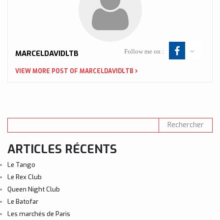
Follow me on :
MARCELDAVIDLTB
VIEW MORE POST OF MARCELDAVIDLTB
ARTICLES RÉCENTS
Le Tango
Le Rex Club
Queen Night Club
Le Batofar
Les marchés de Paris