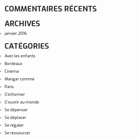
COMMENTAIRES RÉCENTS
ARCHIVES
janvier 2016
CATÉGORIES
Avec les enfants
Bordeaux
Cinema
Manger comme
Paris
S'informer
S'ouvrir au monde
Se dépenser
Se déplacer
Se régaler
Se ressourcer