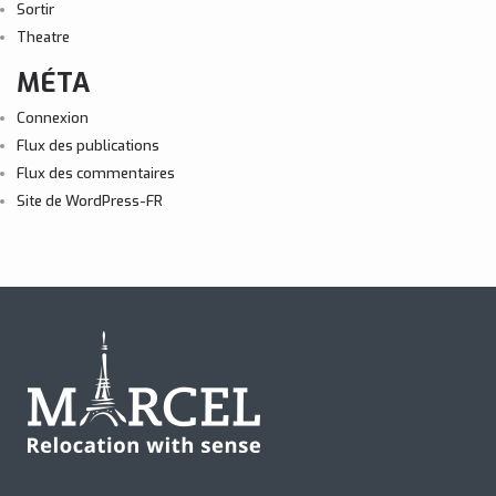
Sortir
Theatre
MÉTA
Connexion
Flux des publications
Flux des commentaires
Site de WordPress-FR