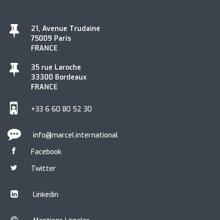
21, Avenue Trudaine
75009 Paris
FRANCE
35 rue Laroche
33300 Bordeaux
FRANCE
+33 6 60 80 52 30
info@marcel.international
Facebook
Twitter
Linkedin