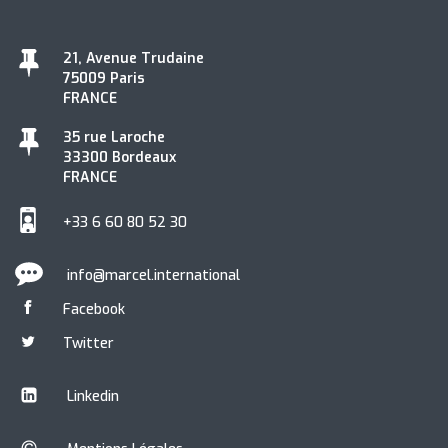
21, Avenue Trudaine
75009 Paris
FRANCE
35 rue Laroche
33300 Bordeaux
FRANCE
+33 6 60 80 52 30
info@marcel.international
Facebook
Twitter
Linkedin