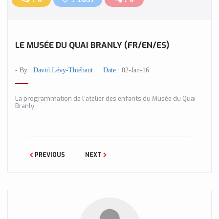
LE MUSÉE DU QUAI BRANLY (FR/EN/ES)
- By :
David Lévy-Thiébaut
Date :
02-Jan-16
La programmation de l’atelier des enfants du Musée du Quai
Branly
PREVIOUS
NEXT