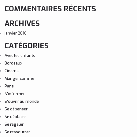
COMMENTAIRES RÉCENTS
ARCHIVES
janvier 2016
CATÉGORIES
Avec les enfants
Bordeaux
Cinema
Manger comme
Paris
S'informer
S'ouvrir au monde
Se dépenser
Se déplacer
Se régaler
Se ressourcer