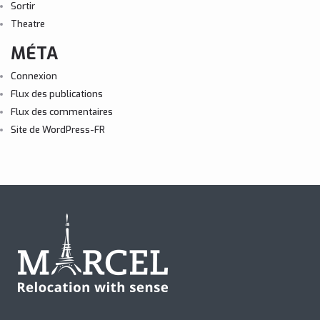
Sortir
Theatre
MÉTA
Connexion
Flux des publications
Flux des commentaires
Site de WordPress-FR