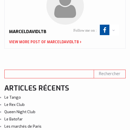
Follow me on :
MARCELDAVIDLTB
VIEW MORE POST OF MARCELDAVIDLTB
ARTICLES RÉCENTS
Le Tango
Le Rex Club
Queen Night Club
Le Batofar
Les marchés de Paris