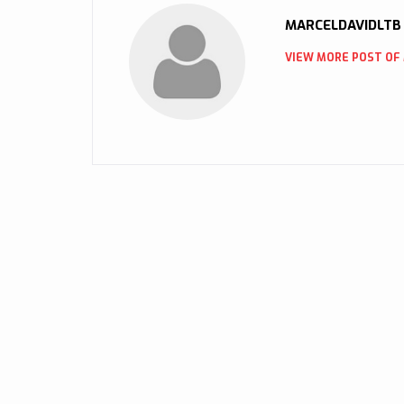
MARCELDAVIDLTB
VIEW MORE POST OF