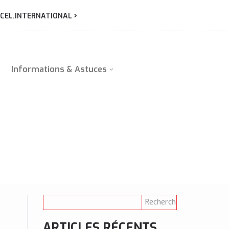
CEL.INTERNATIONAL
Informations & Astuces
ARTICLES RÉCENTS