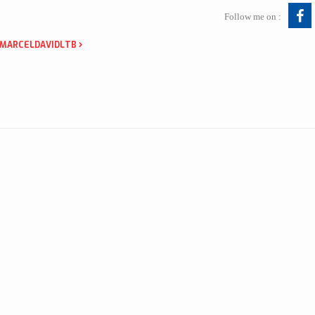
Follow me on :
 MARCELDAVIDLTB