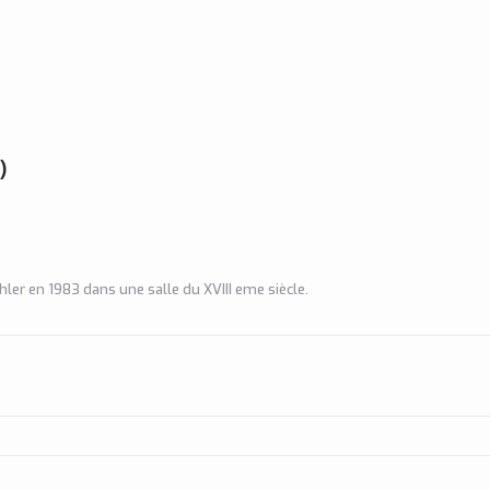
)
ehler en 1983 dans une salle du XVIII eme siècle.