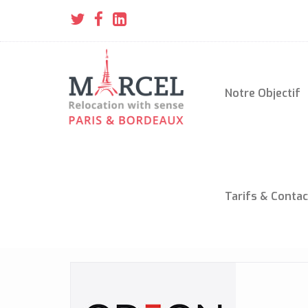
Notre Objectif
Tarifs & Contac