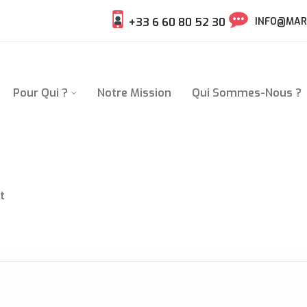
+33 6 60 80 52 30
INFO@MAR
Pour Qui ?
Notre Mission
Qui Sommes-Nous ?
t