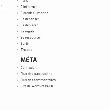
Paris
S'informer
S'ouvrir au monde
Se dépenser
Se déplacer
Se régaler
Se ressourcer
Sortir
Theatre
MÉTA
Connexion
Flux des publications
Flux des commentaires
Site de WordPress-FR