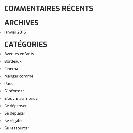
COMMENTAIRES RÉCENTS
ARCHIVES
janvier 2016
CATÉGORIES
Avec les enfants
Bordeaux
Cinema
Manger comme
Paris
S'informer
S'ouvrir au monde
Se dépenser
Se déplacer
Se régaler
Se ressourcer