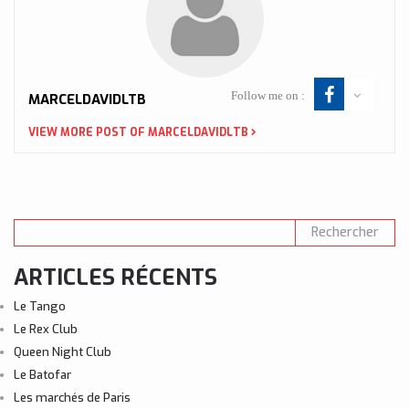
Follow me on :
MARCELDAVIDLTB
VIEW MORE POST OF MARCELDAVIDLTB
ARTICLES RÉCENTS
Le Tango
Le Rex Club
Queen Night Club
Le Batofar
Les marchés de Paris