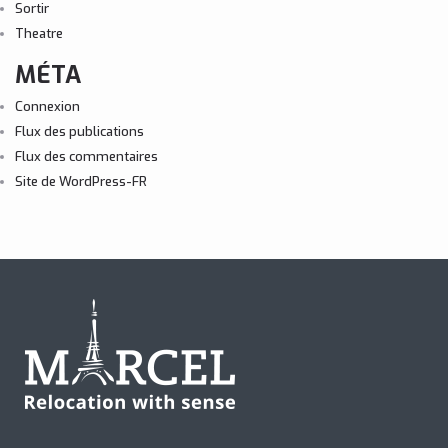
Sortir
Theatre
MÉTA
Connexion
Flux des publications
Flux des commentaires
Site de WordPress-FR