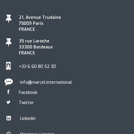
21, Avenue Trudaine
75009 Paris
FRANCE
35 rue Laroche
33300 Bordeaux
FRANCE
+33 6 60 80 52 30
info@marcel.international
Facebook
Twitter
Linkedin