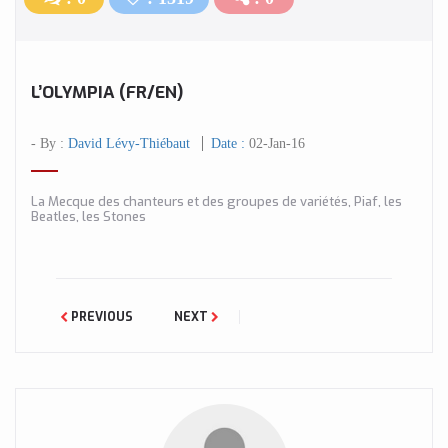
L’OLYMPIA (FR/EN)
- By :
David Lévy-Thiébaut
Date :
02-Jan-16
La Mecque des chanteurs et des groupes de variétés, Piaf, les
Beatles, les Stones
PREVIOUS
NEXT