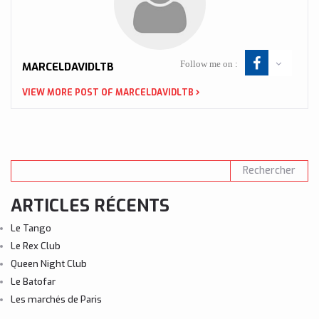
Follow me on :
MARCELDAVIDLTB
VIEW MORE POST OF MARCELDAVIDLTB
ARTICLES RÉCENTS
Le Tango
Le Rex Club
Queen Night Club
Le Batofar
Les marchés de Paris