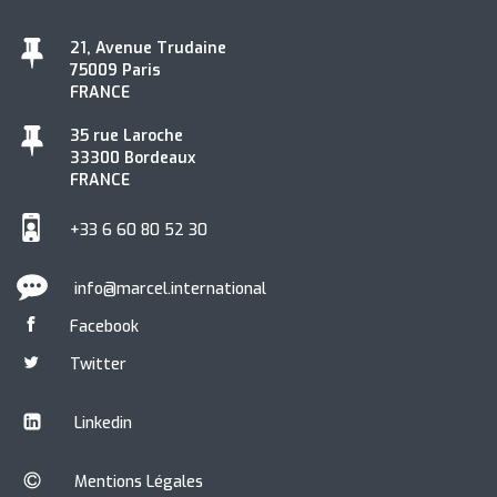
21, Avenue Trudaine
75009 Paris
FRANCE
35 rue Laroche
33300 Bordeaux
FRANCE
+33 6 60 80 52 30
info@marcel.international
Facebook
Twitter
Linkedin
Mentions Légales