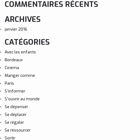
COMMENTAIRES RÉCENTS
ARCHIVES
janvier 2016
CATÉGORIES
Avec les enfants
Bordeaux
Cinema
Manger comme
Paris
S'informer
S'ouvrir au monde
Se dépenser
Se déplacer
Se régaler
Se ressourcer
Sortir