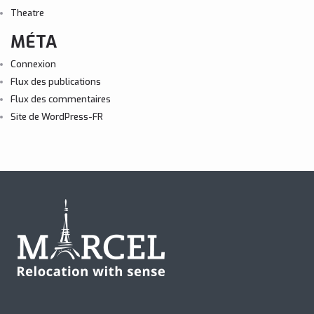
Theatre
MÉTA
Connexion
Flux des publications
Flux des commentaires
Site de WordPress-FR