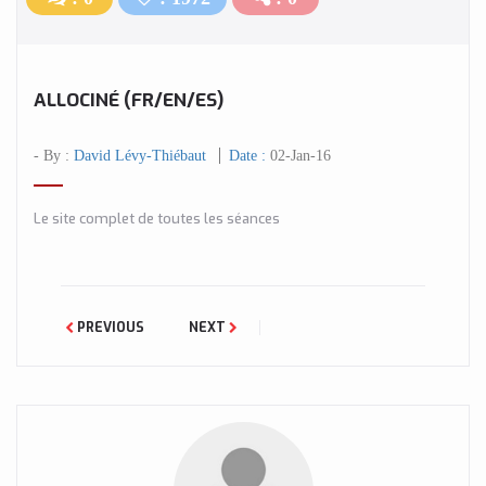
ALLOCINÉ (FR/EN/ES)
- By :
David Lévy-Thiébaut
Date :
02-Jan-16
Le site complet de toutes les séances
PREVIOUS
NEXT