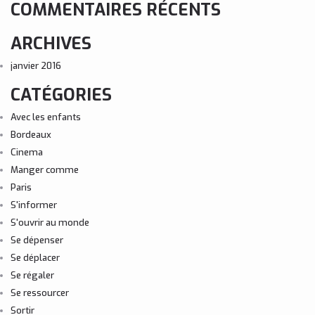
COMMENTAIRES RÉCENTS
ARCHIVES
janvier 2016
CATÉGORIES
Avec les enfants
Bordeaux
Cinema
Manger comme
Paris
S'informer
S'ouvrir au monde
Se dépenser
Se déplacer
Se régaler
Se ressourcer
Sortir