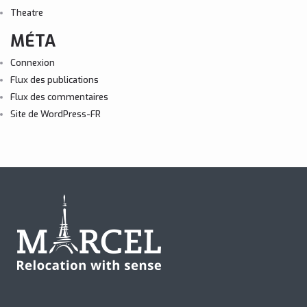
Theatre
MÉTA
Connexion
Flux des publications
Flux des commentaires
Site de WordPress-FR