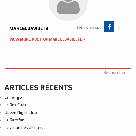
Follow me on :
MARCELDAVIDLTB
VIEW MORE POST OF MARCELDAVIDLTB
ARTICLES RÉCENTS
Le Tango
Le Rex Club
Queen Night Club
Le Batofar
Les marchés de Paris