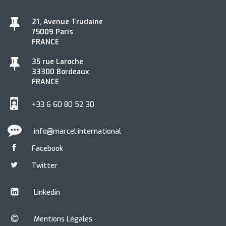
21, Avenue Trudaine
75009 Paris
FRANCE
35 rue Laroche
33300 Bordeaux
FRANCE
+33 6 60 80 52 30
info@marcel.international
Facebook
Twitter
Linkedin
Mentions Légales