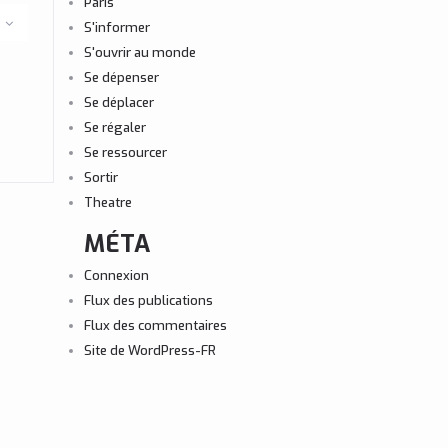
Paris
S'informer
S'ouvrir au monde
Se dépenser
Se déplacer
Se régaler
Se ressourcer
Sortir
Theatre
MÉTA
Connexion
Flux des publications
Flux des commentaires
Site de WordPress-FR