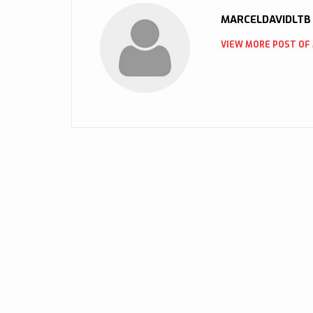
MARCELDAVIDLTB
VIEW MORE POST OF