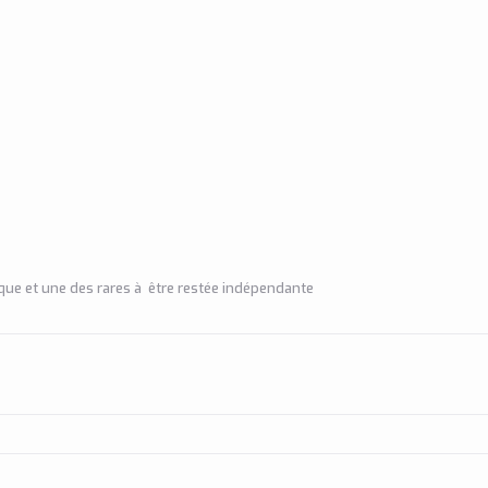
ique et une des rares à être restée indépendante