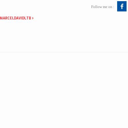
Follow me on :
 MARCELDAVIDLTB