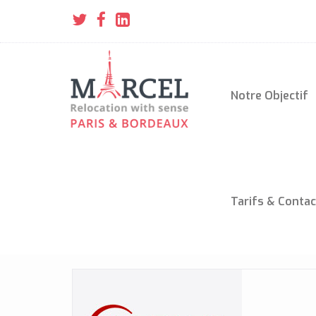
Notre Objectif
Tarifs & Contac