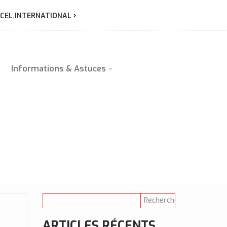
CEL.INTERNATIONAL
Informations & Astuces
ARTICLES RÉCENTS