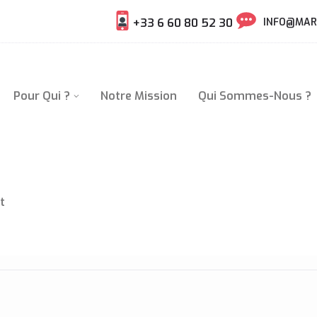
+33 6 60 80 52 30
INFO@MAR
Pour Qui ?
Notre Mission
Qui Sommes-Nous ?
t