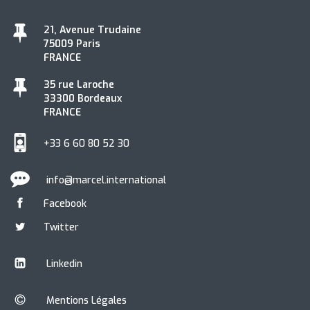
21, Avenue Trudaine
75009 Paris
FRANCE
35 rue Laroche
33300 Bordeaux
FRANCE
+33 6 60 80 52 30
info@marcel.international
Facebook
Twitter
Linkedin
Mentions Légales