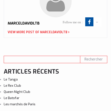
Follow me on :
MARCELDAVIDLTB
VIEW MORE POST OF MARCELDAVIDLTB
ARTICLES RÉCENTS
Le Tango
Le Rex Club
Queen Night Club
Le Batofar
Les marchés de Paris