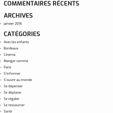
COMMENTAIRES RÉCENTS
ARCHIVES
janvier 2016
CATÉGORIES
Avec les enfants
Bordeaux
Cinema
Manger comme
Paris
S'informer
S'ouvrir au monde
Se dépenser
Se déplacer
Se régaler
Se ressourcer
Sortir