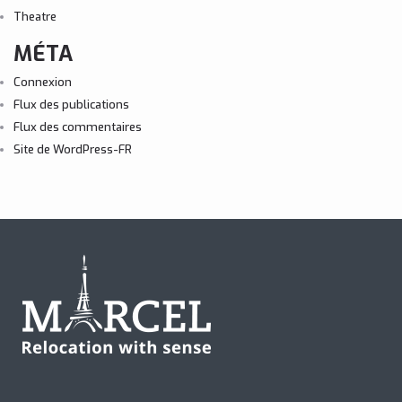
Theatre
MÉTA
Connexion
Flux des publications
Flux des commentaires
Site de WordPress-FR