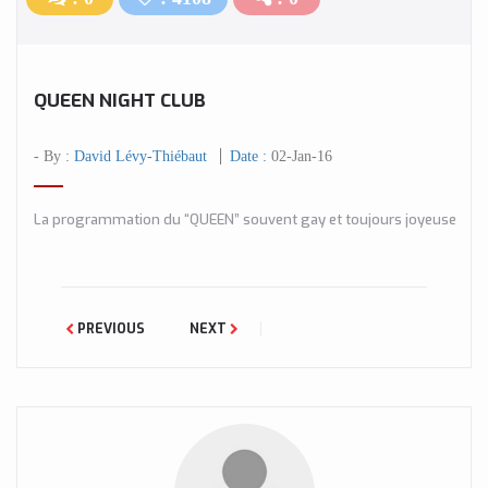
QUEEN NIGHT CLUB
- By :
David Lévy-Thiébaut
Date :
02-Jan-16
La programmation du “QUEEN” souvent gay et toujours joyeuse
PREVIOUS
NEXT