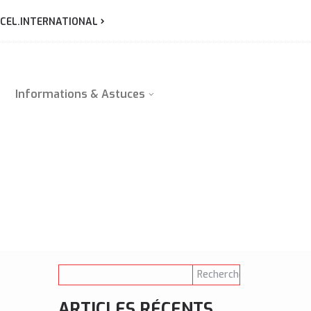
CEL.INTERNATIONAL
Informations & Astuces
ARTICLES RÉCENTS