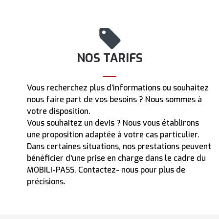
NOS TARIFS
Vous recherchez plus d’informations ou souhaitez
nous faire part de vos besoins ? Nous sommes à
votre disposition.
Vous souhaitez un devis ? Nous vous établirons
une proposition adaptée à votre cas particulier.
Dans certaines situations, nos prestations peuvent
bénéficier d'une prise en charge dans le cadre du
MOBILI-PASS. Contactez- nous pour plus de
précisions.