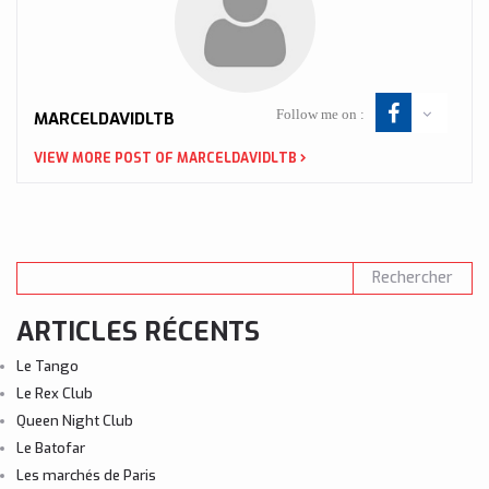
Follow me on :
MARCELDAVIDLTB
VIEW MORE POST OF MARCELDAVIDLTB
ARTICLES RÉCENTS
Le Tango
Le Rex Club
Queen Night Club
Le Batofar
Les marchés de Paris