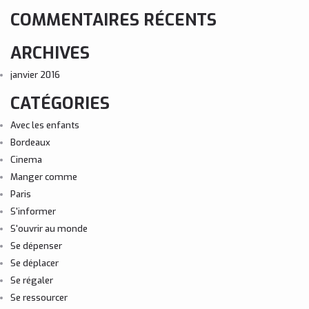
COMMENTAIRES RÉCENTS
ARCHIVES
janvier 2016
CATÉGORIES
Avec les enfants
Bordeaux
Cinema
Manger comme
Paris
S'informer
S'ouvrir au monde
Se dépenser
Se déplacer
Se régaler
Se ressourcer