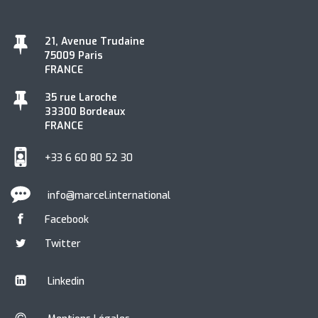
21, Avenue Trudaine
75009 Paris
FRANCE
35 rue Laroche
33300 Bordeaux
FRANCE
+33 6 60 80 52 30
info@marcel.international
Facebook
Twitter
Linkedin