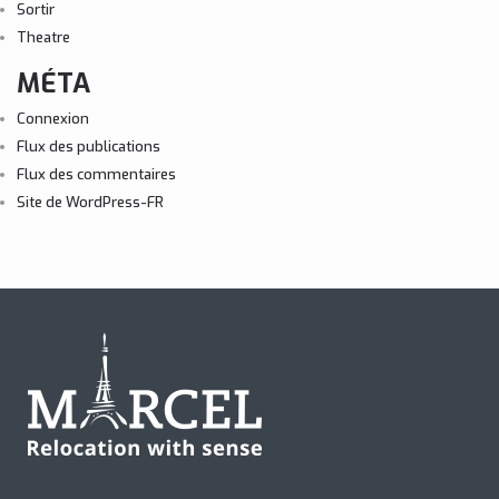
Sortir
Theatre
MÉTA
Connexion
Flux des publications
Flux des commentaires
Site de WordPress-FR