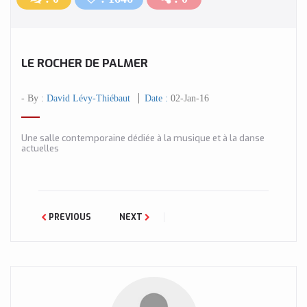
LE ROCHER DE PALMER
- By :
David Lévy-Thiébaut
Date :
02-Jan-16
Une salle contemporaine dédiée à la musique et à la danse
actuelles
PREVIOUS
NEXT