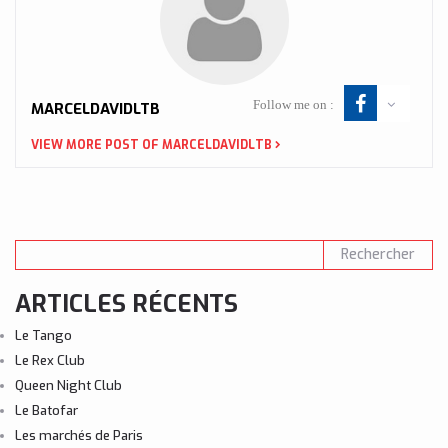
Follow me on :
MARCELDAVIDLTB
VIEW MORE POST OF MARCELDAVIDLTB
ARTICLES RÉCENTS
Le Tango
Le Rex Club
Queen Night Club
Le Batofar
Les marchés de Paris