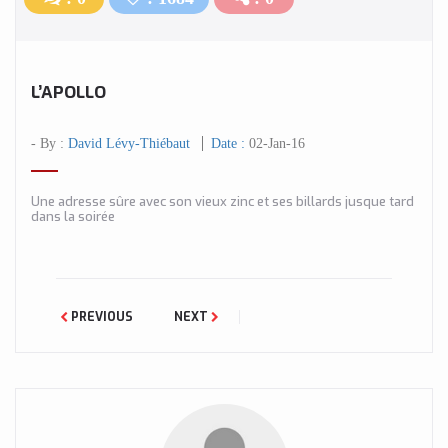
L’APOLLO
- By :
David Lévy-Thiébaut
Date :
02-Jan-16
Une adresse sûre avec son vieux zinc et ses billards jusque tard
dans la soirée
PREVIOUS
NEXT