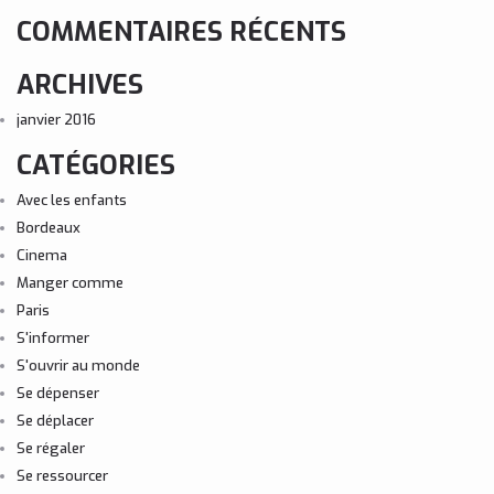
COMMENTAIRES RÉCENTS
ARCHIVES
janvier 2016
CATÉGORIES
Avec les enfants
Bordeaux
Cinema
Manger comme
Paris
S'informer
S'ouvrir au monde
Se dépenser
Se déplacer
Se régaler
Se ressourcer