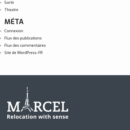
Sortir
Theatre
MÉTA
Connexion
Flux des publications
Flux des commentaires
Site de WordPress-FR