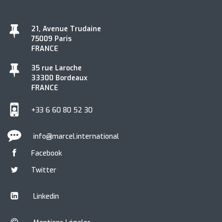
21, Avenue Trudaine
75009 Paris
FRANCE
35 rue Laroche
33300 Bordeaux
FRANCE
+33 6 60 80 52 30
info@marcel.international
Facebook
Twitter
Linkedin