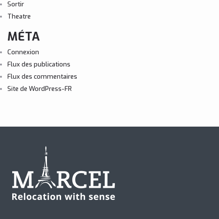
Sortir
Theatre
MÉTA
Connexion
Flux des publications
Flux des commentaires
Site de WordPress-FR