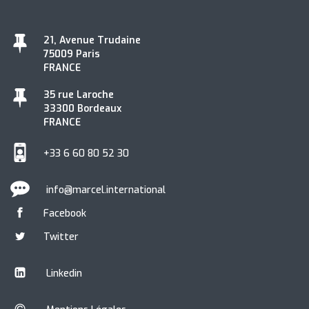
21, Avenue Trudaine
75009 Paris
FRANCE
35 rue Laroche
33300 Bordeaux
FRANCE
+33 6 60 80 52 30
info@marcel.international
Facebook
Twitter
Linkedin