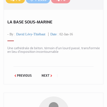
LA BASE SOUS-MARINE
- By :
David Lévy-Thiébaut
Date :
02-Jan-16
Une cathédrale de béton, témoin d’un lourd passé, transformée
en lieu d’exposition incontournable
PREVIOUS
NEXT