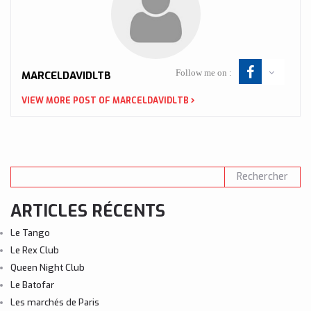
Follow me on :
MARCELDAVIDLTB
VIEW MORE POST OF MARCELDAVIDLTB
ARTICLES RÉCENTS
Le Tango
Le Rex Club
Queen Night Club
Le Batofar
Les marchés de Paris